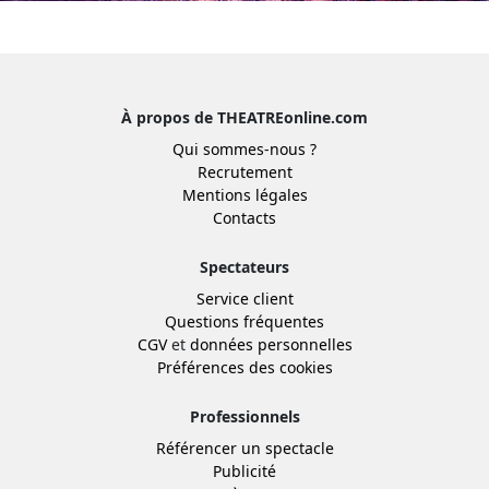
À propos de THEATREonline.com
Qui sommes-nous ?
Recrutement
Mentions légales
Contacts
Spectateurs
Service client
Questions fréquentes
CGV
et
données personnelles
Préférences des cookies
Professionnels
Référencer un spectacle
Publicité