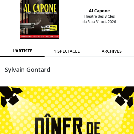
Al Capone
Théâtre des 3 Clés
du 3 au 31 oct. 2026
L'ARTISTE
1 SPECTACLE
ARCHIVES
Sylvain Gontard