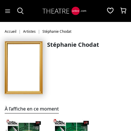
Panneau de gestion des cookies
Accueil
Artistes
Stéphanie Chodat
Stéphanie Chodat
À l’affiche en ce moment