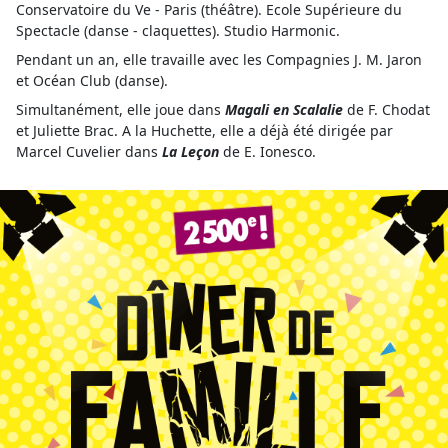
Conservatoire du Ve - Paris (théâtre). Ecole Supérieure du
Spectacle (danse - claquettes). Studio Harmonic.
Pendant un an, elle travaille avec les Compagnies J. M. Jaron
et Océan Club (danse).
Simultanément, elle joue dans
Magali en Scalalie
de F. Chodat
et Juliette Brac. A la Huchette, elle a déjà été dirigée par
Marcel Cuvelier dans
La Leçon
de E. Ionesco.