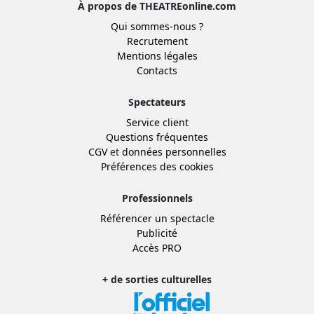
À propos de THEATREonline.com
Qui sommes-nous ?
Recrutement
Mentions légales
Contacts
Spectateurs
Service client
Questions fréquentes
CGV
et
données personnelles
Préférences des cookies
Professionnels
Référencer un spectacle
Publicité
Accès PRO
+ de sorties culturelles