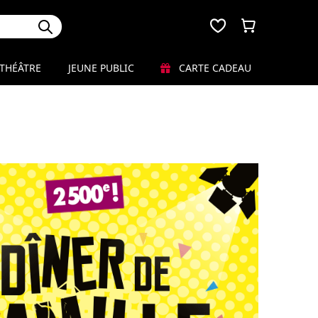
THÉÂTRE
JEUNE PUBLIC
CARTE CADEAU