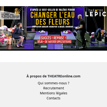
À propos de THEATREonline.com
Qui sommes-nous ?
Recrutement
Mentions légales
Contacts