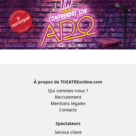
À propos de THEATREonline.com
Qui sommes-nous ?
Recrutement
Mentions légales
Contacts
Spectateurs
Service client