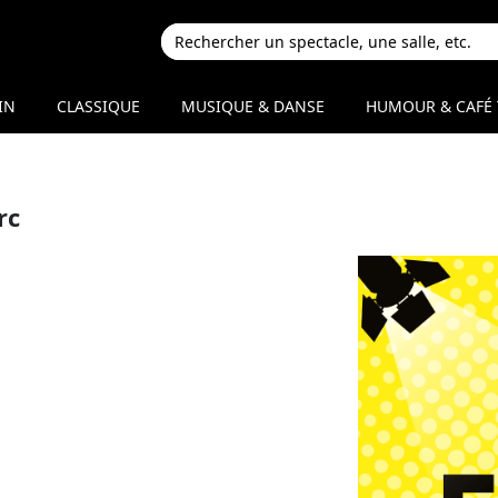
IN
CLASSIQUE
MUSIQUE & DANSE
HUMOUR & CAFÉ 
rc