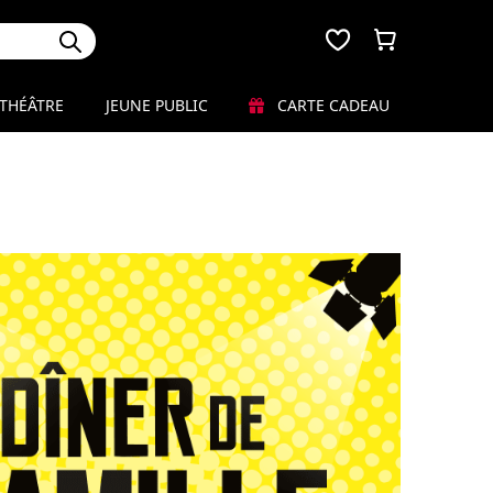
THÉÂTRE
JEUNE PUBLIC
CARTE CADEAU