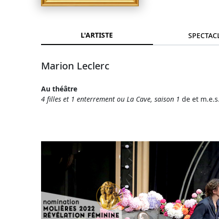
L'ARTISTE
SPECTAC
Marion Leclerc
Au théâtre
4 filles et 1 enterrement ou La Cave, saison 1
de et m.e.s