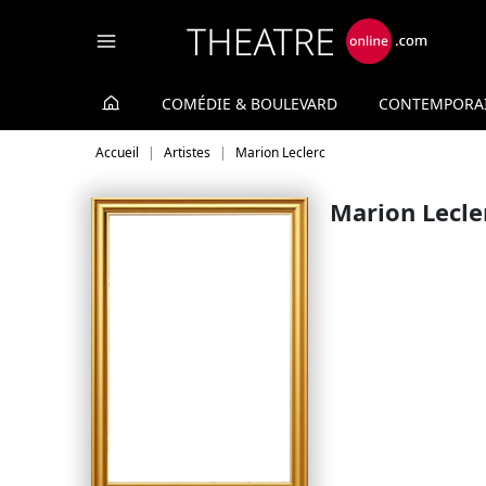
Panneau de gestion des cookies
COMÉDIE & BOULEVARD
CONTEMPORA
Accueil
Artistes
Marion Leclerc
Marion Lecle