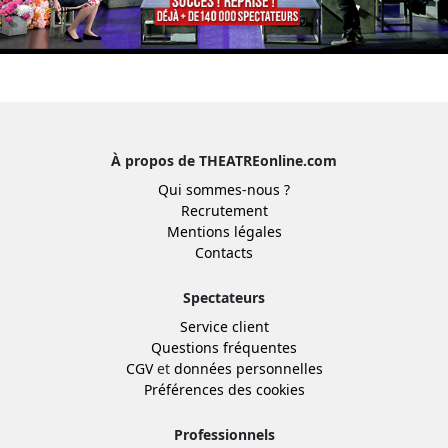
À propos de THEATREonline.com
Qui sommes-nous ?
Recrutement
Mentions légales
Contacts
Spectateurs
Service client
Questions fréquentes
CGV
et
données personnelles
Préférences des cookies
Professionnels