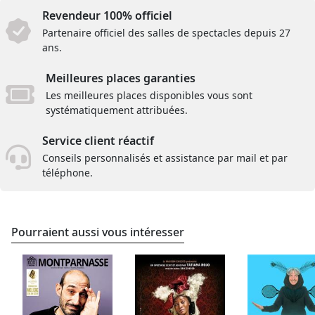
Revendeur 100% officiel
Partenaire officiel des salles de spectacles depuis 27
ans.
Meilleures places garanties
Les meilleures places disponibles vous sont
systématiquement attribuées.
Service client réactif
Conseils personnalisés et assistance par mail et par
téléphone.
Pourraient aussi vous intéresser