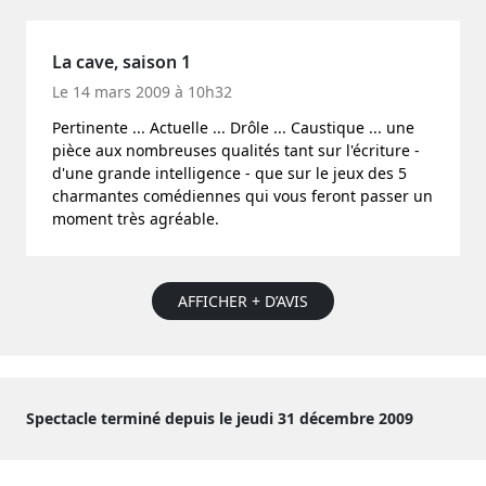
La cave, saison 1
Le 14 mars 2009 à 10h32
Pertinente ... Actuelle ... Drôle ... Caustique ... une
pièce aux nombreuses qualités tant sur l'écriture -
d'une grande intelligence - que sur le jeux des 5
charmantes comédiennes qui vous feront passer un
moment très agréable.
AFFICHER + D’AVIS
Spectacle terminé depuis le jeudi 31 décembre 2009