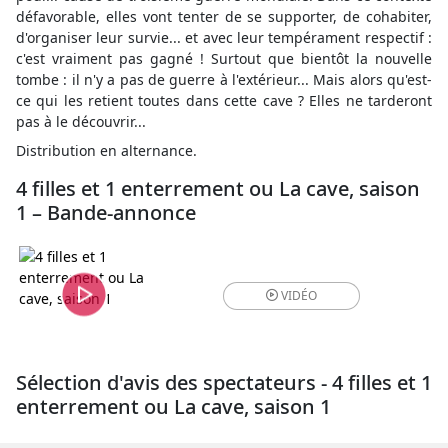
défavorable, elles vont tenter de se supporter, de cohabiter,
d'organiser leur survie... et avec leur tempérament respectif :
c'est vraiment pas gagné ! Surtout que bientôt la nouvelle
tombe : il n'y a pas de guerre à l'extérieur... Mais alors qu'est-
ce qui les retient toutes dans cette cave ? Elles ne tarderont
pas à le découvrir...
Distribution en alternance.
4 filles et 1 enterrement ou La cave, saison
1 – Bande-annonce
VIDÉO
Sélection d'avis des spectateurs - 4 filles et 1
enterrement ou La cave, saison 1