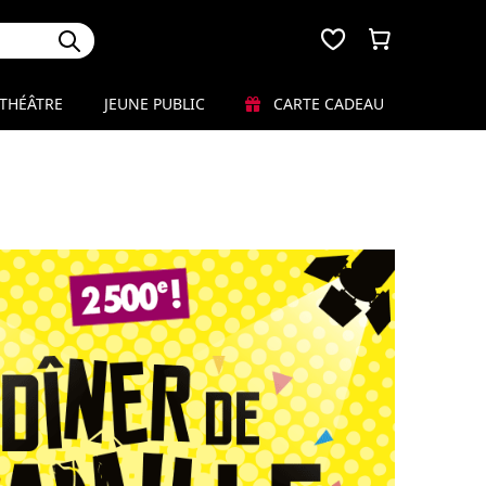
THÉÂTRE
JEUNE PUBLIC
CARTE CADEAU