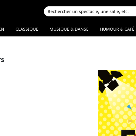
IN
CLASSIQUE
MUSIQUE & DANSE
HUMOUR & CAFÉ 
rs