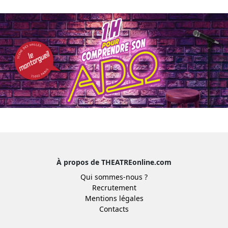
À propos de THEATREonline.com
Qui sommes-nous ?
Recrutement
Mentions légales
Contacts