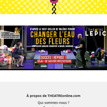
À propos de THEATREonline.com
Qui sommes-nous ?