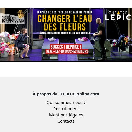
À propos de THEATREonline.com
Qui sommes-nous ?
Recrutement
Mentions légales
Contacts