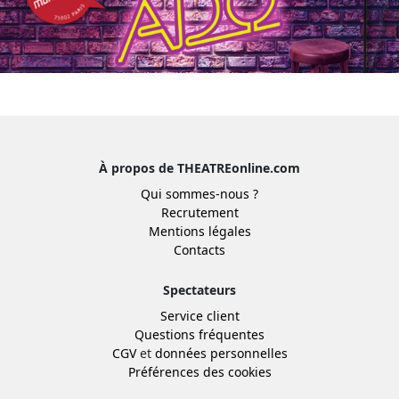
À propos de THEATREonline.com
Qui sommes-nous ?
Recrutement
Mentions légales
Contacts
Spectateurs
Service client
Questions fréquentes
CGV
et
données personnelles
Préférences des cookies