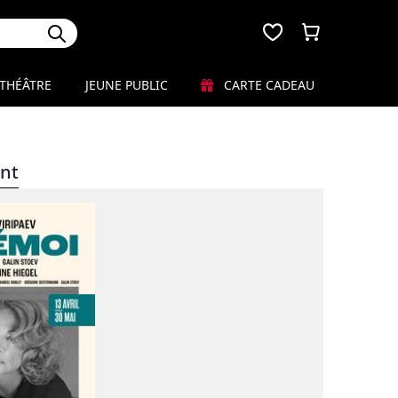
THÉÂTRE
JEUNE PUBLIC
CARTE CADEAU
nt