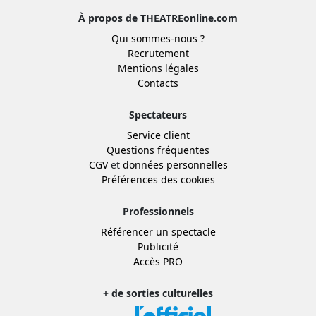
À propos de THEATREonline.com
Qui sommes-nous ?
Recrutement
Mentions légales
Contacts
Spectateurs
Service client
Questions fréquentes
CGV
et
données personnelles
Préférences des cookies
Professionnels
Référencer un spectacle
Publicité
Accès PRO
+ de sorties culturelles