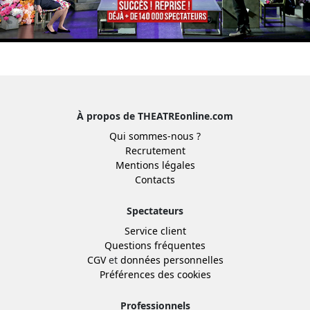
À propos de THEATREonline.com
Qui sommes-nous ?
Recrutement
Mentions légales
Contacts
Spectateurs
Service client
Questions fréquentes
CGV
et
données personnelles
Préférences des cookies
Professionnels