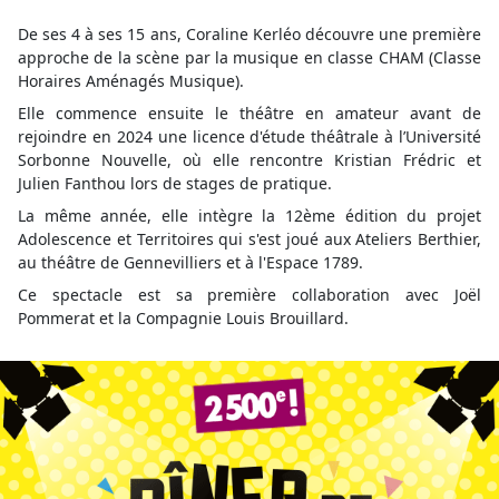
De ses 4 à ses 15 ans, Coraline Kerléo découvre une première
approche de la scène par la musique en classe CHAM (Classe
Horaires Aménagés Musique).
Elle commence ensuite le théâtre en amateur avant de
rejoindre en 2024 une licence d'étude théâtrale à l’Université
Sorbonne Nouvelle, où elle rencontre Kristian Frédric et
Julien Fanthou lors de stages de pratique.
La même année, elle intègre la 12ème édition du projet
Adolescence et Territoires qui s'est joué aux Ateliers Berthier,
au théâtre de Gennevilliers et à l'Espace 1789.
Ce spectacle est sa première collaboration avec Joël
Pommerat et la Compagnie Louis Brouillard.