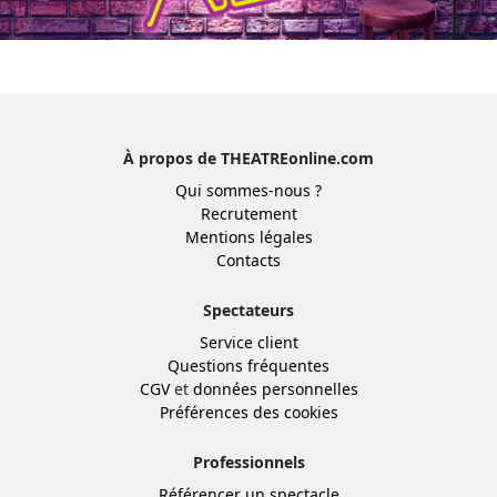
À propos de THEATREonline.com
Qui sommes-nous ?
Recrutement
Mentions légales
Contacts
Spectateurs
Service client
Questions fréquentes
CGV
et
données personnelles
Préférences des cookies
Professionnels
Référencer un spectacle