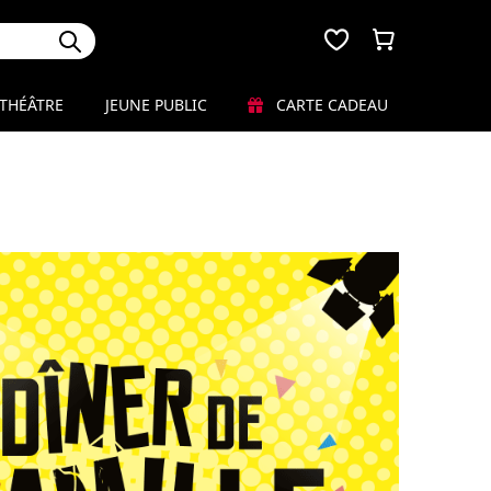
THÉÂTRE
JEUNE PUBLIC
CARTE CADEAU