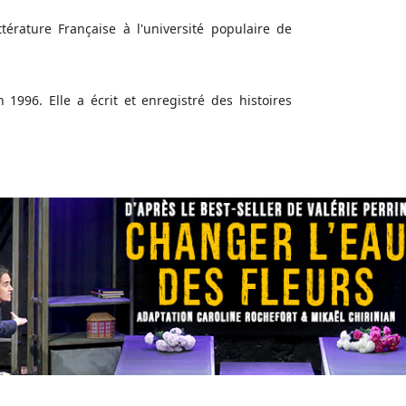
ittérature Française à l'université populaire de
 1996. Elle a écrit et enregistré des histoires