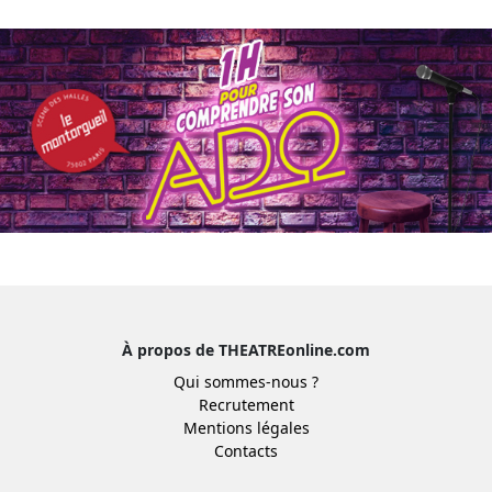
À propos de THEATREonline.com
Qui sommes-nous ?
Recrutement
Mentions légales
Contacts