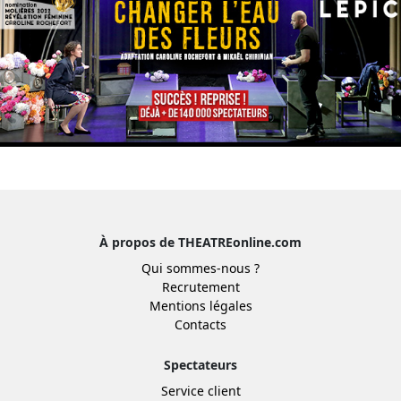
À propos de THEATREonline.com
Qui sommes-nous ?
Recrutement
Mentions légales
Contacts
Spectateurs
Service client