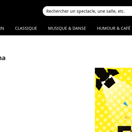
IN
CLASSIQUE
MUSIQUE & DANSE
HUMOUR & CAFÉ 
na