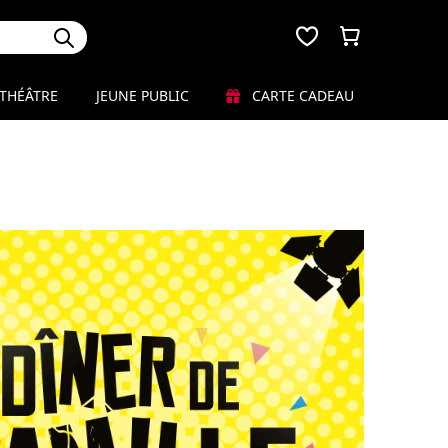
THÉÂTRE
JEUNE PUBLIC
CARTE CADEAU