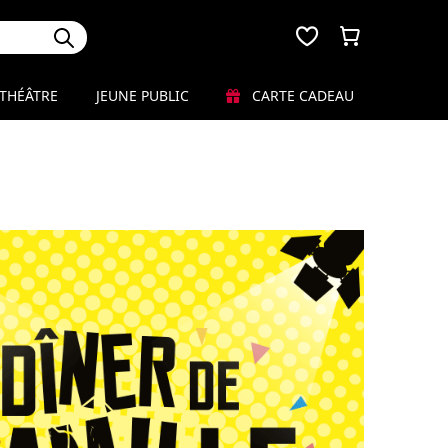
THÉÂTRE
JEUNE PUBLIC
CARTE CADEAU