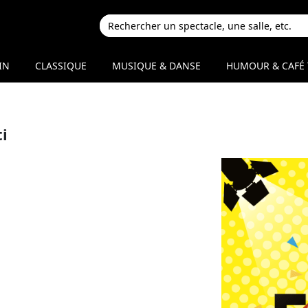
IN
CLASSIQUE
MUSIQUE & DANSE
HUMOUR & CAFÉ 
i