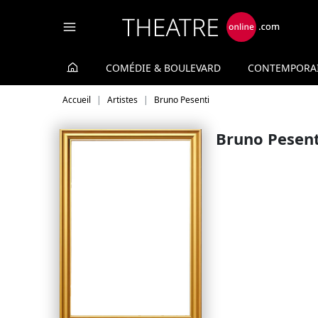
Panneau de gestion des cookies
COMÉDIE & BOULEVARD
CONTEMPORA
Accueil
Artistes
Bruno Pesenti
Bruno Pesent