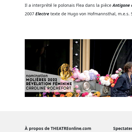
Il a interprété le polonais Flea dans la pièce
Antigone 
2007
Electre
texte de Hugo von Hofmannsthal, m.e.s. 
À propos de THEATREonline.com
Spectate