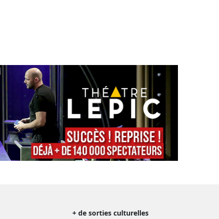
+ de sorties culturelles