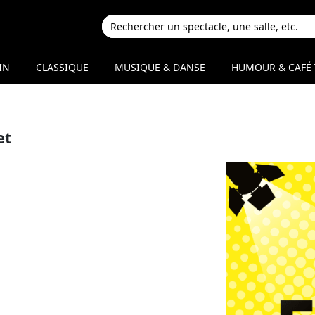
IN
CLASSIQUE
MUSIQUE & DANSE
HUMOUR & CAFÉ 
et