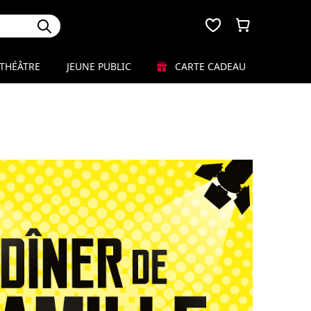
THÉÂTRE
JEUNE PUBLIC
CARTE CADEAU