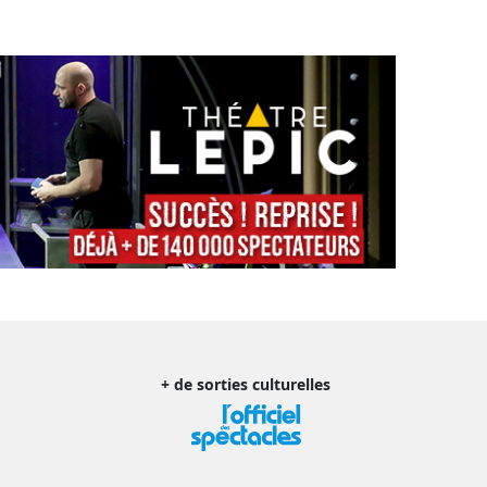
+ de sorties culturelles