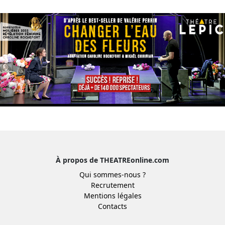
À propos de THEATREonline.com
Qui sommes-nous ?
Recrutement
Mentions légales
Contacts