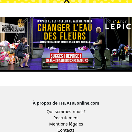
À propos de THEATREonline.com
Qui sommes-nous ?
Recrutement
Mentions légales
Contacts