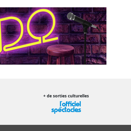
+ de sorties culturelles