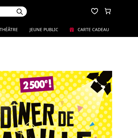
THÉÂTRE
JEUNE PUBLIC
CARTE CADEAU