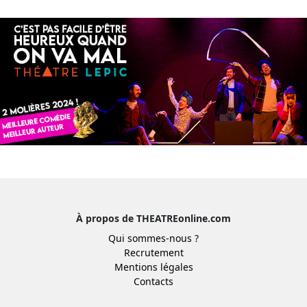
À propos de THEATREonline.com
Qui sommes-nous ?
Recrutement
Mentions légales
Contacts