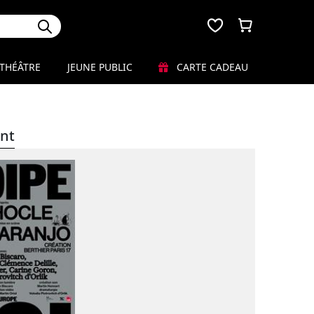
THÉÂTRE
JEUNE PUBLIC
CARTE CADEAU
nt