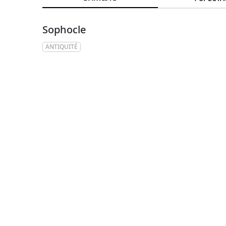
Sophocle
ANTIQUITÉ