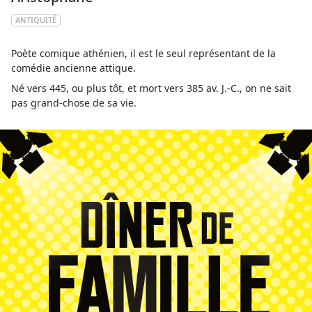
ANTIQUITÉ
Poète comique athénien, il est le seul représentant de la
comédie ancienne attique.
Né vers 445, ou plus tôt, et mort vers 385 av. J.-C., on ne sait
pas grand-chose de sa vie.