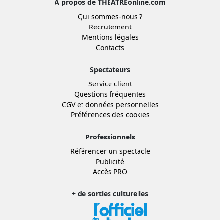
À propos de THEATREonline.com
Qui sommes-nous ?
Recrutement
Mentions légales
Contacts
Spectateurs
Service client
Questions fréquentes
CGV
et
données personnelles
Préférences des cookies
Professionnels
Référencer un spectacle
Publicité
Accès PRO
+ de sorties culturelles