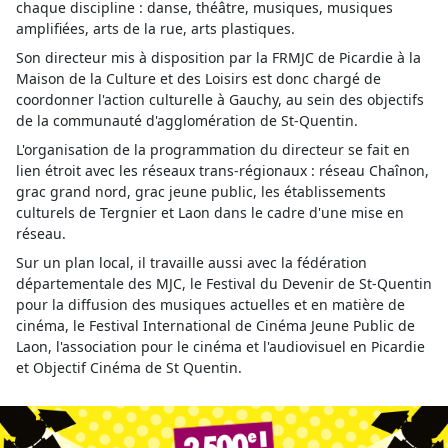
chaque discipline : danse, théâtre, musiques, musiques
amplifiées, arts de la rue, arts plastiques.
Son directeur mis à disposition par la FRMJC de Picardie à la
Maison de la Culture et des Loisirs est donc chargé de
coordonner l'action culturelle à Gauchy, au sein des objectifs
de la communauté d'agglomération de St-Quentin.
L'organisation de la programmation du directeur se fait en
lien étroit avec les réseaux trans-régionaux : réseau Chaînon,
grac grand nord, grac jeune public, les établissements
culturels de Tergnier et Laon dans le cadre d'une mise en
réseau.
Sur un plan local, il travaille aussi avec la fédération
départementale des MJC, le Festival du Devenir de St-Quentin
pour la diffusion des musiques actuelles et en matière de
cinéma, le Festival International de Cinéma Jeune Public de
Laon, l'association pour le cinéma et l'audiovisuel en Picardie
et Objectif Cinéma de St Quentin.