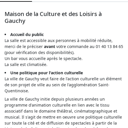
Maison de la Culture et des Loisirs à
Gauchy
Accueil du public
La salle est accessible aux personnes à mobilité réduite,
merci de le préciser
avant
votre commande au 01 40 13 84 65
(pour vérification des disponibilités).
Un bar vous accueille après le spectacle.
La salle est climatisée.
Une politique pour l'action culturelle
La ville de Gauchy veut faire de l'action culturelle un élément
de son projet de ville au sein de l'agglomération Saint-
Quentinoise.
La ville de Gauchy initie depuis plusieurs années un
programme d'animation culturelle en lien avec le tissu
associatif dans le domaine théâtral, cinématographique et
musical. Il s'agit de mettre en oeuvre une politique culturelle
sur toute la cité et de diffusion de spectacles à partir de la