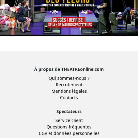
À propos de THEATREonline.com
Qui sommes-nous ?
Recrutement
Mentions légales
Contacts
Spectateurs
Service client
Questions fréquentes
CGV
et
données personnelles