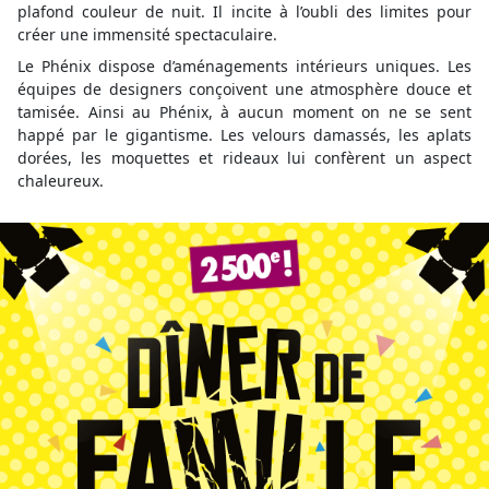
plafond couleur de nuit. Il incite à l’oubli des limites pour
créer une immensité spectaculaire.
Le Phénix dispose d’aménagements intérieurs uniques. Les
équipes de designers conçoivent une atmosphère douce et
tamisée. Ainsi au Phénix, à aucun moment on ne se sent
happé par le gigantisme. Les velours damassés, les aplats
dorées, les moquettes et rideaux lui confèrent un aspect
chaleureux.