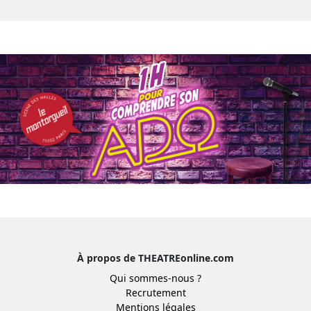
À propos de THEATREonline.com
Qui sommes-nous ?
Recrutement
Mentions légales