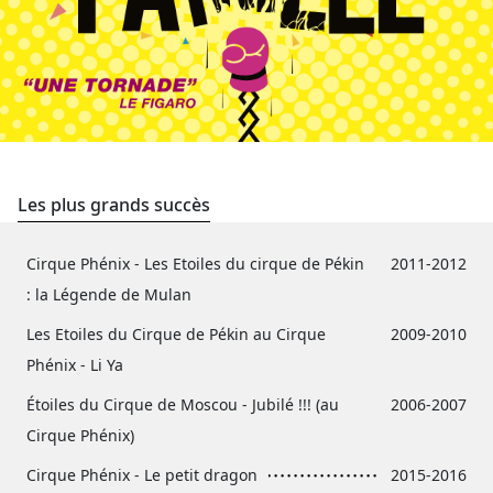
Les plus grands succès
Cirque Phénix - Les Etoiles du cirque de Pékin
2011-2012
: la Légende de Mulan
Les Etoiles du Cirque de Pékin au Cirque
2009-2010
Phénix - Li Ya
Étoiles du Cirque de Moscou - Jubilé !!! (au
2006-2007
Cirque Phénix)
Cirque Phénix - Le petit dragon
2015-2016