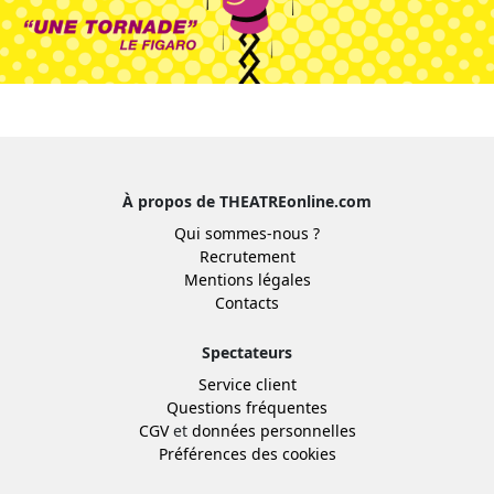
À propos de THEATREonline.com
Qui sommes-nous ?
Recrutement
Mentions légales
Contacts
Spectateurs
Service client
Questions fréquentes
CGV
et
données personnelles
Préférences des cookies