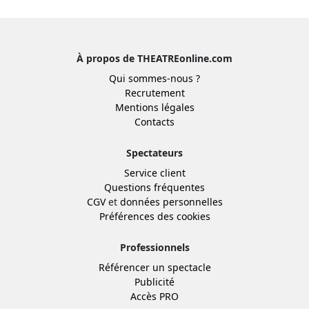
À propos de THEATREonline.com
Qui sommes-nous ?
Recrutement
Mentions légales
Contacts
Spectateurs
Service client
Questions fréquentes
CGV
et
données personnelles
Préférences des cookies
Professionnels
Référencer un spectacle
Publicité
Accès PRO