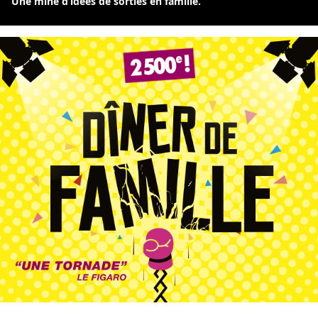
Une mine d’idées de sorties en famille.