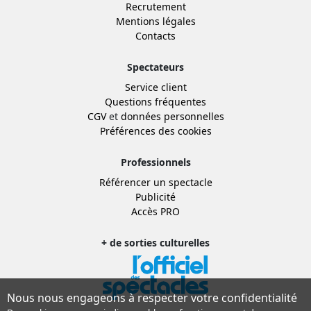
Recrutement
Mentions légales
Contacts
Spectateurs
Service client
Questions fréquentes
CGV
et
données personnelles
Préférences des cookies
Professionnels
Référencer un spectacle
Publicité
Accès PRO
+ de sorties culturelles
Nous nous engageons à respecter votre confidentialité