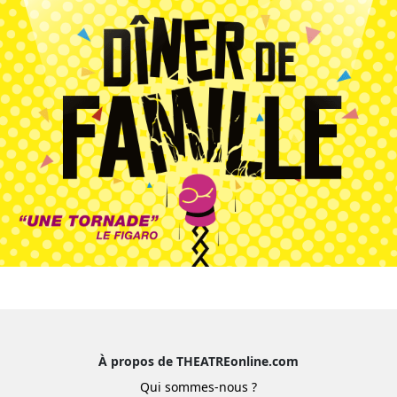
À propos de THEATREonline.com
Qui sommes-nous ?