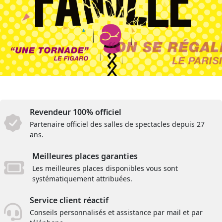
Revendeur 100% officiel
Partenaire officiel des salles de spectacles depuis 27
ans.
Meilleures places garanties
Les meilleures places disponibles vous sont
systématiquement attribuées.
Service client réactif
Conseils personnalisés et assistance par mail et par