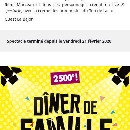
Rémi Marceau et tous ses personnages créent en live
Ze
spectacle
, avec la crème des humoristes du Top de l'actu.
Guest La Bajon
Spectacle terminé depuis le vendredi 21 février 2020