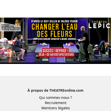
À propos de THEATREonline.com
Qui sommes-nous ?
Recrutement
Mentions légales