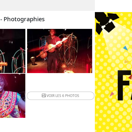
 - Photographies
VOIR LES
6 PHOTOS