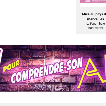
Alice au pays 
merveilles
Le Funambule
Montmartre