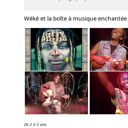
Wéké et la boîte à musique enchantée
De 2 à 5 ans.