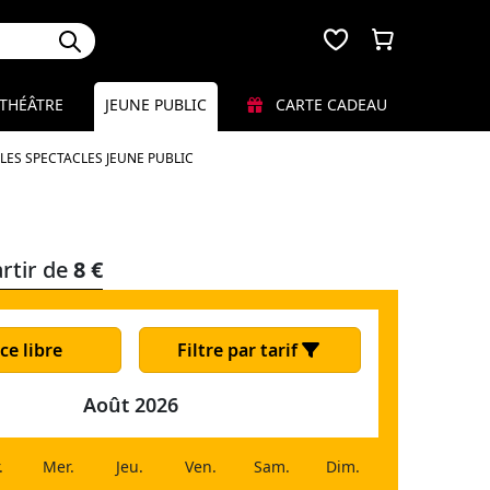
THÉÂTRE
JEUNE PUBLIC
CARTE CADEAU
LES SPECTACLES JEUNE PUBLIC
rtir de
8 €
ce libre
Filtre par tarif
Août 2026
.
Mer.
Jeu.
Ven.
Sam.
Dim.