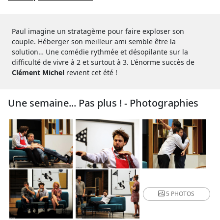
Paul imagine un stratagème pour faire exploser son
couple. Héberger son meilleur ami semble être la
solution… Une comédie rythmée et désopilante sur la
difficulté de vivre à 2 et surtout à 3. L'énorme succès de
Clément Michel
revient cet été !
Une semaine... Pas plus ! - Photographies
5 PHOTOS