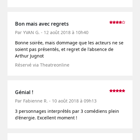
Bon mais avec regrets
Par YVAN G. - 12 août 2018 à 10h40
Bonne soirée, mais dommage que les acteurs ne se
soient pas présentés, et regret de l'absence de
Arthur Jugnot
Réservé via Theatreonline
Génial !
Par Fabienne R. - 10 août 2018 à 09h13
3 personnages interprétés par 3 comédiens plein
d'énergie. Excellent moment !