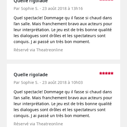
Quelle rigolade
Par Sophie S. - 23 août 2018 à 13h16
Quel spectacle! Dommage qu il fasse si chaud dans
l’an salle. Mais franchement bravo aux acteurs pour
leur interprétation. Le jeu est de très bonne qualité
les dialogues sont drôles et les spectateurs sont
conquis. J ai passé un très bon moment.
Réservé via Theatreonline
Quelle rigolade
Par Sophie S. - 23 août 2018 à 10h03
Quel spectacle! Dommage qu il fasse si chaud dans
l’an salle. Mais franchement bravo aux acteurs pour
leur interprétation. Le jeu est de très bonne qualité
les dialogues sont drôles et les spectateurs sont
conquis. J ai passé un très bon moment.
Réservé via Theatreonline