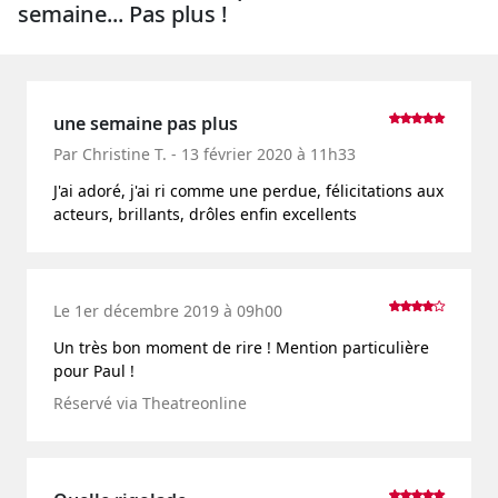
semaine... Pas plus !
une semaine pas plus
Par Christine T. - 13 février 2020 à 11h33
J'ai adoré, j'ai ri comme une perdue, félicitations aux
acteurs, brillants, drôles enfin excellents
Le 1er décembre 2019 à 09h00
Un très bon moment de rire ! Mention particulière
pour Paul !
Réservé via Theatreonline