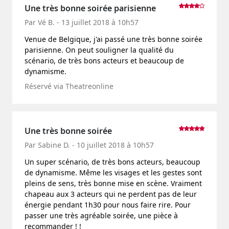
Une très bonne soirée parisienne
Par Vé B. - 13 juillet 2018 à 10h57
Venue de Belgique, j'ai passé une très bonne soirée
parisienne. On peut souligner la qualité du
scénario, de très bons acteurs et beaucoup de
dynamisme.
Réservé via Theatreonline
Une très bonne soirée
Par Sabine D. - 10 juillet 2018 à 10h57
Un super scénario, de très bons acteurs, beaucoup
de dynamisme. Même les visages et les gestes sont
pleins de sens, très bonne mise en scène. Vraiment
chapeau aux 3 acteurs qui ne perdent pas de leur
énergie pendant 1h30 pour nous faire rire. Pour
passer une très agréable soirée, une pièce à
recommander ! !