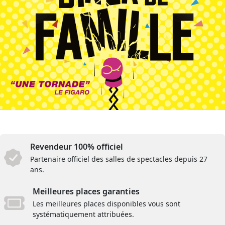
Revendeur 100% officiel
Partenaire officiel des salles de spectacles depuis 27
ans.
Meilleures places garanties
Les meilleures places disponibles vous sont
systématiquement attribuées.