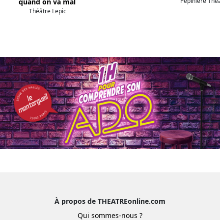
Pépinière Thé
quand on va mal
Théâtre Lepic
À propos de THEATREonline.com
Qui sommes-nous ?