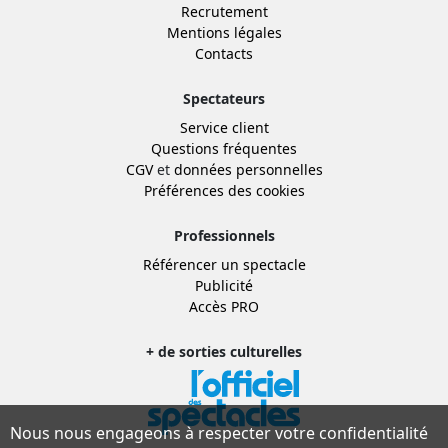
Recrutement
Mentions légales
Contacts
Spectateurs
Service client
Questions fréquentes
CGV
et
données personnelles
Préférences des cookies
Professionnels
Référencer un spectacle
Publicité
Accès PRO
+ de sorties culturelles
Nous nous engageons à respecter votre confidentialité