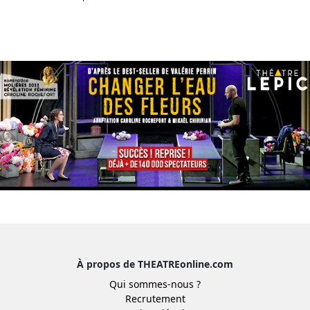
À propos de THEATREonline.com
Qui sommes-nous ?
Recrutement