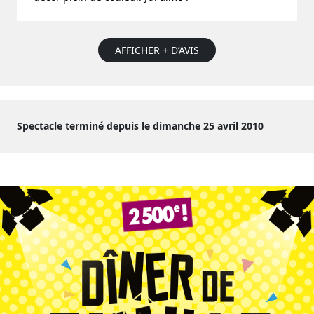
AFFICHER + D’AVIS
Spectacle terminé depuis le dimanche 25 avril 2010