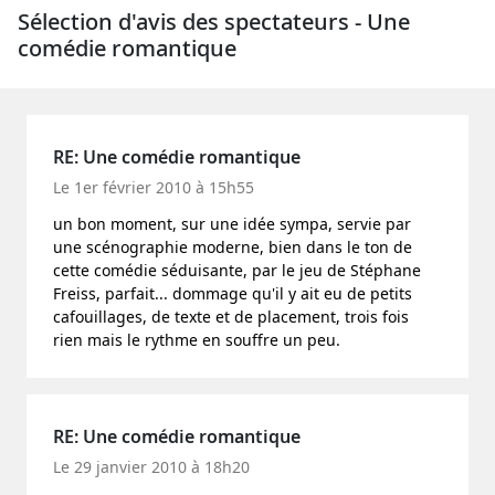
Sélection d'avis des spectateurs - Une
comédie romantique
RE: Une comédie romantique
Le 1er février 2010 à 15h55
un bon moment, sur une idée sympa, servie par
une scénographie moderne, bien dans le ton de
cette comédie séduisante, par le jeu de Stéphane
Freiss, parfait... dommage qu'il y ait eu de petits
cafouillages, de texte et de placement, trois fois
rien mais le rythme en souffre un peu.
RE: Une comédie romantique
Le 29 janvier 2010 à 18h20