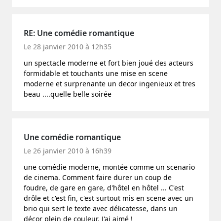
RE: Une comédie romantique
Le 28 janvier 2010 à 12h35
un spectacle moderne et fort bien joué des acteurs
formidable et touchants une mise en scene
moderne et surprenante un decor ingenieux et tres
beau ....quelle belle soirée
Une comédie romantique
Le 26 janvier 2010 à 16h39
une comédie moderne, montée comme un scenario
de cinema. Comment faire durer un coup de
foudre, de gare en gare, d'hôtel en hôtel ... C'est
drôle et c'est fin, c'est surtout mis en scene avec un
brio qui sert le texte avec délicatesse, dans un
décor plein de couleur. J'ai aimé !