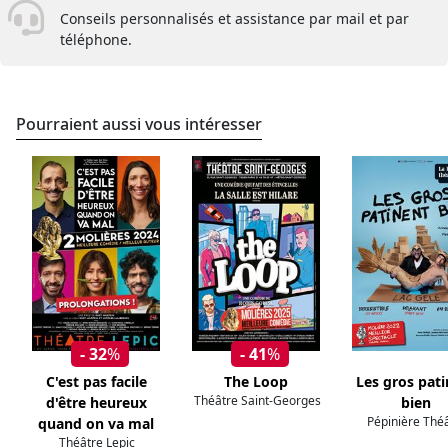
Conseils personnalisés et assistance par mail et par
téléphone.
Pourraient aussi vous intéresser
- 32
%
- 41
%
C'est pas facile
The Loop
Les gros pat
Théâtre Saint-Georges
d'être heureux
bien
Pépinière Thé
quand on va mal
Théâtre Lepic