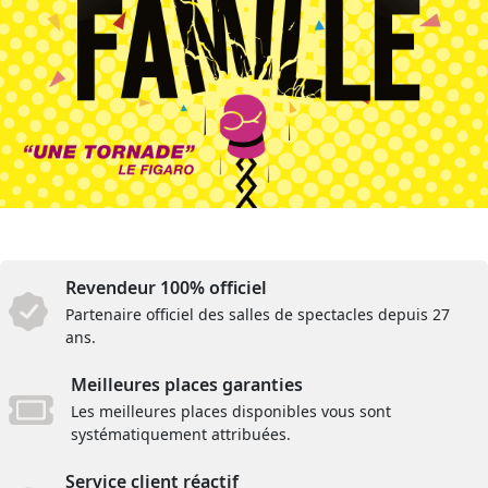
Revendeur 100% officiel
Partenaire officiel des salles de spectacles depuis 27
ans.
Meilleures places garanties
Les meilleures places disponibles vous sont
systématiquement attribuées.
Service client réactif