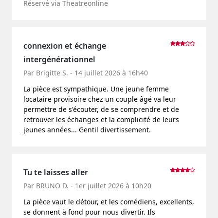
Réservé via Theatreonline
connexion et échange
intergénérationnel
Par Brigitte S. - 14 juillet 2026 à 16h40
La pièce est sympathique. Une jeune femme
locataire provisoire chez un couple âgé va leur
permettre de s'écouter, de se comprendre et de
retrouver les échanges et la complicité de leurs
jeunes années... Gentil divertissement.
Tu te laisses aller
Par BRUNO D. - 1er juillet 2026 à 10h20
La pièce vaut le détour, et les comédiens, excellents,
se donnent à fond pour nous divertir. Ils