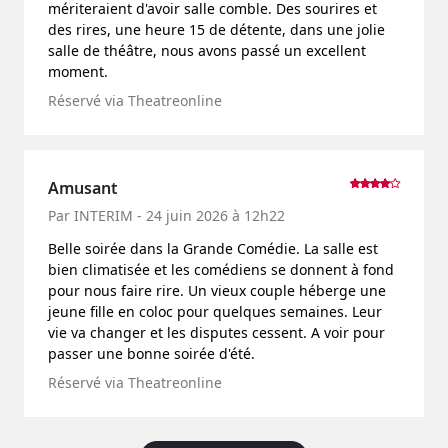
mériteraient d'avoir salle comble. Des sourires et
des rires, une heure 15 de détente, dans une jolie
salle de théâtre, nous avons passé un excellent
moment.
Réservé via Theatreonline
Amusant
Par INTERIM - 24 juin 2026 à 12h22
Belle soirée dans la Grande Comédie. La salle est
bien climatisée et les comédiens se donnent à fond
pour nous faire rire. Un vieux couple héberge une
jeune fille en coloc pour quelques semaines. Leur
vie va changer et les disputes cessent. A voir pour
passer une bonne soirée d'été.
Réservé via Theatreonline