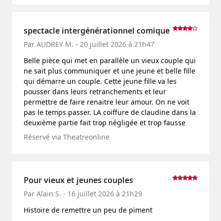
spectacle intergénérationnel comique
Par AUDREY M. - 20 juillet 2026 à 21h47
Belle pièce qui met en parallèle un vieux couple qui
ne sait plus communiquer et une jeune et belle fille
qui démarre un couple. Cette jeune fille va les
pousser dans leurs retranchements et leur
permettre de faire renaitre leur amour. On ne voit
pas le temps passer. LA coiffure de claudine dans la
deuxième partie fait trop négligée et trop fausse
Réservé via Theatreonline
Pour vieux et jeunes couples
Par Alain S. - 16 juillet 2026 à 21h29
Histoire de remettre un peu de piment