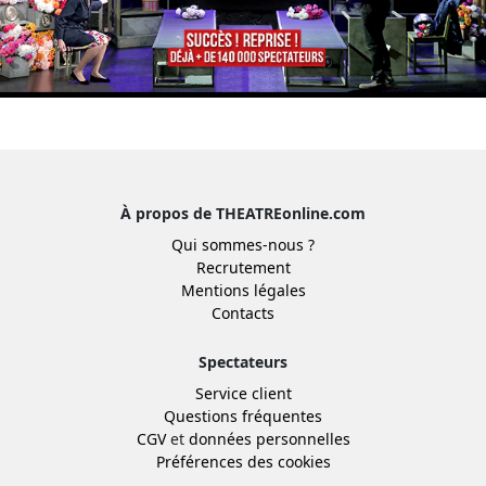
À propos de THEATREonline.com
Qui sommes-nous ?
Recrutement
Mentions légales
Contacts
Spectateurs
Service client
Questions fréquentes
CGV
et
données personnelles
Préférences des cookies