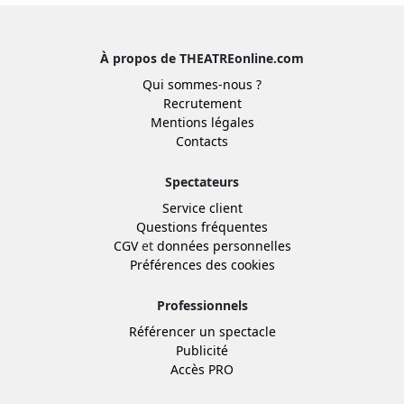
À propos de THEATREonline.com
Qui sommes-nous ?
Recrutement
Mentions légales
Contacts
Spectateurs
Service client
Questions fréquentes
CGV
et
données personnelles
Préférences des cookies
Professionnels
Référencer un spectacle
Publicité
Accès PRO