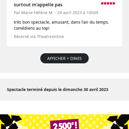
surtout m'appelle pas
Par Marie-Hélène M. - 24 avril 2023 à 10h09
très bon spectacle, amusant, dans l'air du temps.
comédiens au top!
Réservé via Theatreonline
AFFICHER + D’AVIS
Spectacle terminé depuis le dimanche 30 avril 2023