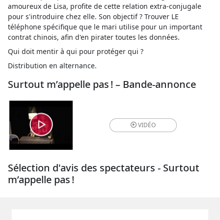
amoureux de Lisa, profite de cette relation extra-conjugale
pour s'introduire chez elle. Son objectif ? Trouver LE
téléphone spécifique que le mari utilise pour un important
contrat chinois, afin d'en pirater toutes les données.
Qui doit mentir à qui pour protéger qui ?
Distribution en alternance.
Surtout m’appelle pas ! – Bande-annonce
VIDÉO
Sélection d'avis des spectateurs - Surtout
m’appelle pas !