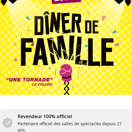
Revendeur 100% officiel
Partenaire officiel des salles de spectacles depuis 27
ans.