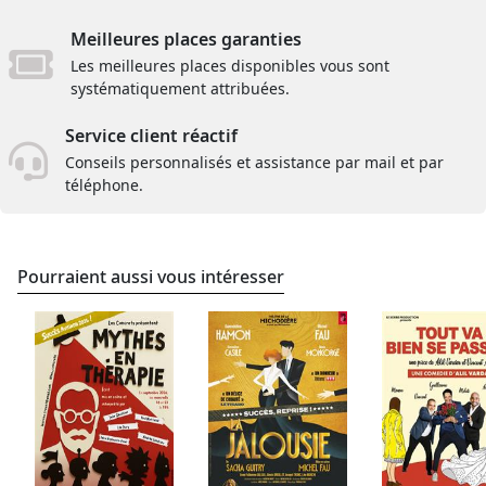
Meilleures places garanties
Les meilleures places disponibles vous sont
systématiquement attribuées.
Service client réactif
Conseils personnalisés et assistance par mail et par
téléphone.
Pourraient aussi vous intéresser