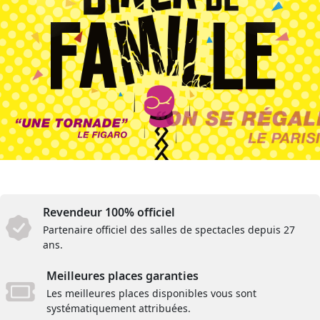
Revendeur 100% officiel
Partenaire officiel des salles de spectacles depuis 27
ans.
Meilleures places garanties
Les meilleures places disponibles vous sont
systématiquement attribuées.