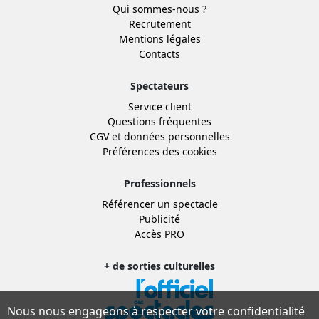
Qui sommes-nous ?
Recrutement
Mentions légales
Contacts
Spectateurs
Service client
Questions fréquentes
CGV
et
données personnelles
Préférences des cookies
Professionnels
Référencer un spectacle
Publicité
Accès PRO
+ de sorties culturelles
Nous nous engageons à respecter votre confidentialité