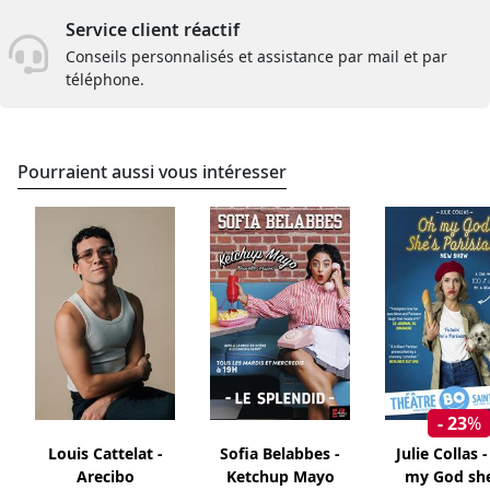
Service client réactif
Conseils personnalisés et assistance par mail et par
téléphone.
Pourraient aussi vous intéresser
- 23
%
Louis Cattelat -
Sofia Belabbes -
Julie Collas 
Arecibo
Ketchup Mayo
my God she