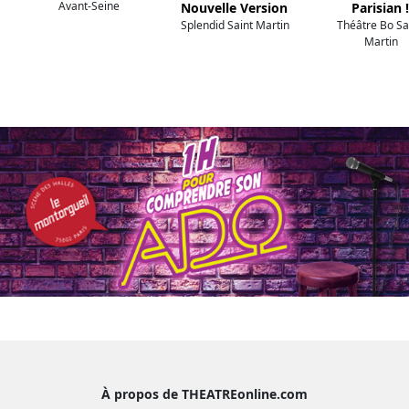
Avant-Seine
Nouvelle Version
Parisian !
Splendid Saint Martin
Théâtre Bo Sa
Martin
À propos de THEATREonline.com