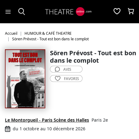
Panneau de gestion des cookies
Accueil
HUMOUR & CAFÉ THEATRE
Sören Prévost - Tout est bon dans le complot
Sören Prévost - Tout est bon
dans le complot
AVIS
FAVORIS
Le Montorgueil - Paris Scène des Halles
Paris 2e
du 1 octobre au 10 décembre 2026