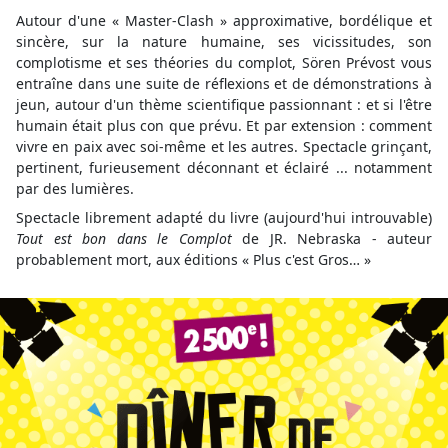
Autour d'une « Master-Clash » approximative, bordélique et
sincère, sur la nature humaine, ses vicissitudes, son
complotisme et ses théories du complot, Sören Prévost vous
entraîne dans une suite de réflexions et de démonstrations à
jeun, autour d'un thème scientifique passionnant : et si l'être
humain était plus con que prévu. Et par extension : comment
vivre en paix avec soi-même et les autres. Spectacle grinçant,
pertinent, furieusement déconnant et éclairé ... notamment
par des lumières.
Spectacle librement adapté du livre (aujourd'hui introuvable)
Tout est bon dans le Complot
de JR. Nebraska - auteur
probablement mort, aux éditions « Plus c'est Gros… »