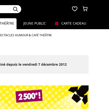
THÉÂTRE
JEUNE PUBLIC
CARTE CADEAU
PECTACLES HUMOUR & CAFÉ THÉÂTRE
iné depuis le vendredi 7 décembre 2012