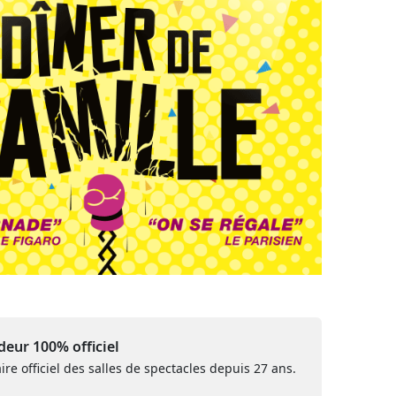
eur 100% officiel
ire officiel des salles de spectacles depuis 27 ans.