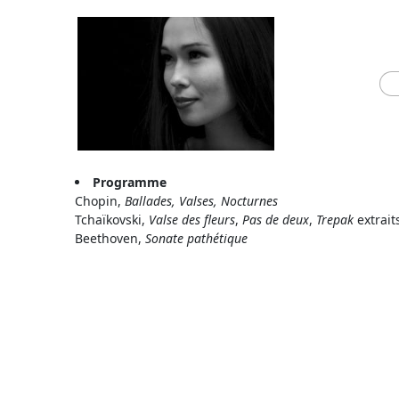
Programme
Chopin,
Ballades, Valses
, Nocturnes
Tchaïkovski,
Valse des fleurs
,
Pas de deux
,
Trepak
extrait
Beethoven,
Sonate pathétique