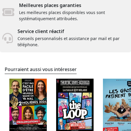
Meilleures places garanties
Les meilleures places disponibles vous sont
systématiquement attribuées.
Service client réactif
Conseils personnalisés et assistance par mail et par
téléphone.
Pourraient aussi vous intéresser