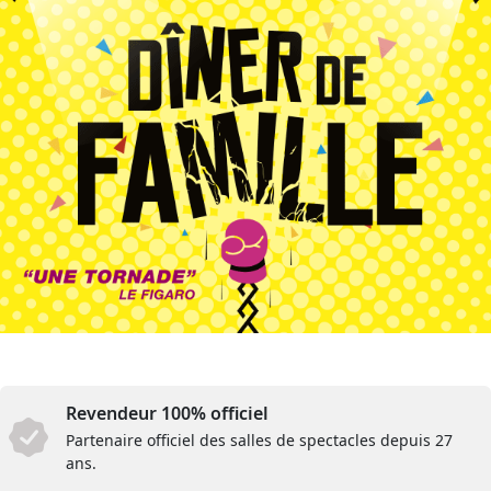
Revendeur 100% officiel
Partenaire officiel des salles de spectacles depuis 27
ans.