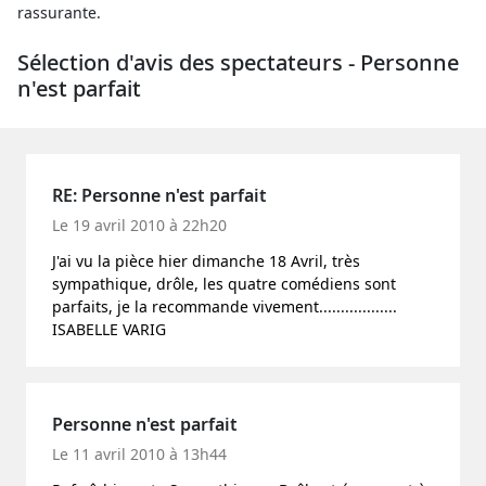
rassurante.
Sélection d'avis des spectateurs - Personne
n'est parfait
RE: Personne n'est parfait
Le 19 avril 2010 à 22h20
J'ai vu la pièce hier dimanche 18 Avril, très
sympathique, drôle, les quatre comédiens sont
parfaits, je la recommande vivement..................
ISABELLE VARIG
Personne n'est parfait
Le 11 avril 2010 à 13h44