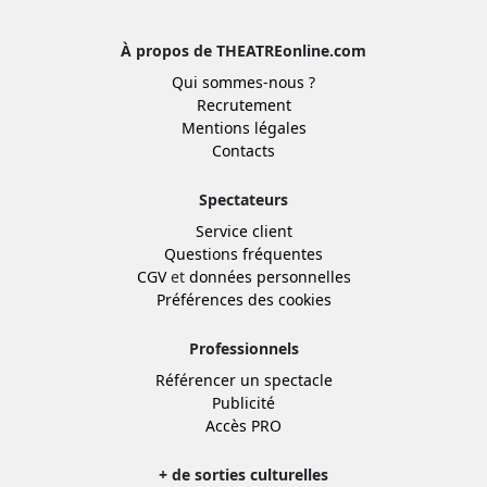
À propos de THEATREonline.com
Qui sommes-nous ?
Recrutement
Mentions légales
Contacts
Spectateurs
Service client
Questions fréquentes
CGV
et
données personnelles
Préférences des cookies
Professionnels
Référencer un spectacle
Publicité
Accès PRO
+ de sorties culturelles