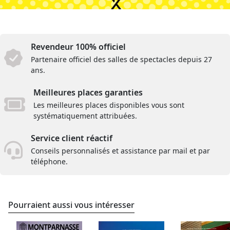
Revendeur 100% officiel
Partenaire officiel des salles de spectacles depuis 27
ans.
Meilleures places garanties
Les meilleures places disponibles vous sont
systématiquement attribuées.
Service client réactif
Conseils personnalisés et assistance par mail et par
téléphone.
Pourraient aussi vous intéresser