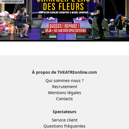
À propos de THEATREonline.com
Qui sommes-nous ?
Recrutement
Mentions légales
Contacts
Spectateurs
Service client
Questions fréquentes