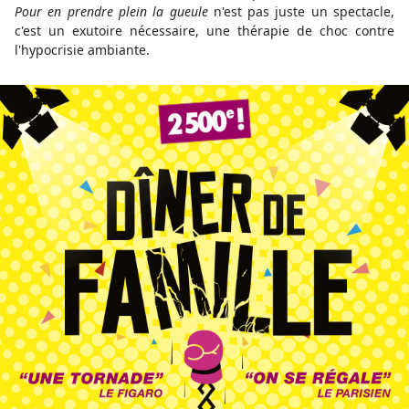
Pour en prendre plein la gueule
n'est pas juste un spectacle,
c'est un exutoire nécessaire, une thérapie de choc contre
l'hypocrisie ambiante.