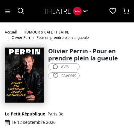
Panneau de gestion des cookies
Accueil
HUMOUR & CAFÉ THEATRE
Olivier Perrin - Pour en prendre plein la gueule
Olivier Perrin - Pour en
prendre plein la gueule
AVIS
FAVORIS
Le Petit République
Paris 3e
le 12 septembre 2026