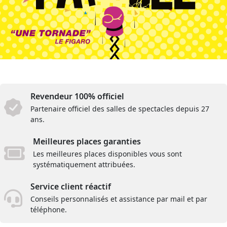
Revendeur 100% officiel
Partenaire officiel des salles de spectacles depuis 27
ans.
Meilleures places garanties
Les meilleures places disponibles vous sont
systématiquement attribuées.
Service client réactif
Conseils personnalisés et assistance par mail et par
téléphone.