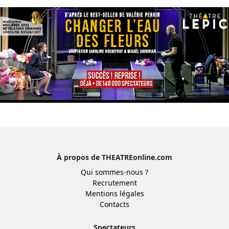
À propos de THEATREonline.com
Qui sommes-nous ?
Recrutement
Mentions légales
Contacts
Spectateurs