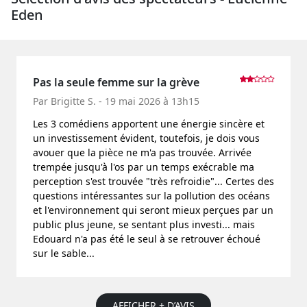
Eden
Pas la seule femme sur la grève
Par Brigitte S. - 19 mai 2026 à 13h15
Les 3 comédiens apportent une énergie sincère et
un investissement évident, toutefois, je dois vous
avouer que la pièce ne m'a pas trouvée. Arrivée
trempée jusqu'à l'os par un temps exécrable ma
perception s'est trouvée "très refroidie"... Certes des
questions intéressantes sur la pollution des océans
et l'environnement qui seront mieux perçues par un
public plus jeune, se sentant plus investi... mais
Edouard n'a pas été le seul à se retrouver échoué
sur le sable...
AFFICHER + D’AVIS