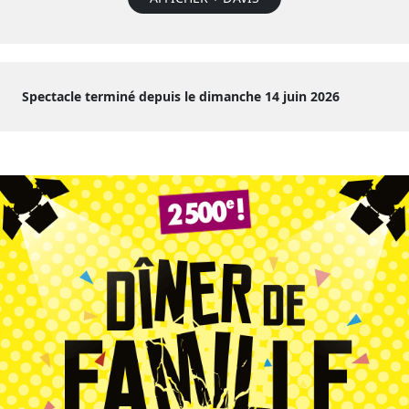
Spectacle terminé depuis le dimanche 14 juin 2026