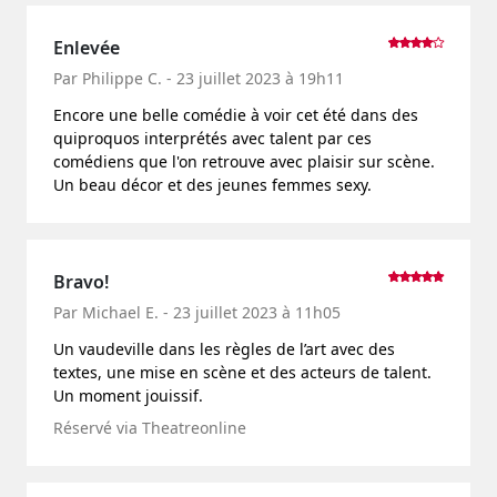
Enlevée
Par Philippe C. - 23 juillet 2023 à 19h11
Encore une belle comédie à voir cet été dans des
quiproquos interprétés avec talent par ces
comédiens que l'on retrouve avec plaisir sur scène.
Un beau décor et des jeunes femmes sexy.
Bravo!
Par Michael E. - 23 juillet 2023 à 11h05
Un vaudeville dans les règles de l’art avec des
textes, une mise en scène et des acteurs de talent.
Un moment jouissif.
Réservé via Theatreonline