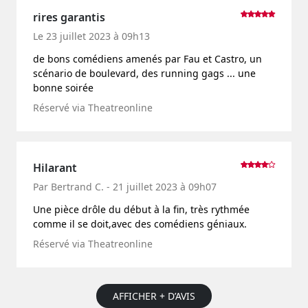
rires garantis
Le 23 juillet 2023 à 09h13
de bons comédiens amenés par Fau et Castro, un
scénario de boulevard, des running gags ... une
bonne soirée
Réservé via Theatreonline
Hilarant
Par Bertrand C. - 21 juillet 2023 à 09h07
Une pièce drôle du début à la fin, très rythmée
comme il se doit,avec des comédiens géniaux.
Réservé via Theatreonline
AFFICHER + D’AVIS