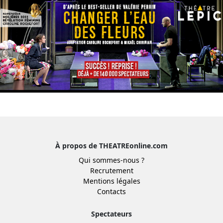
À propos de THEATREonline.com
Qui sommes-nous ?
Recrutement
Mentions légales
Contacts
Spectateurs