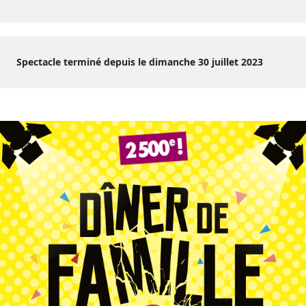
Spectacle terminé depuis le dimanche 30 juillet 2023