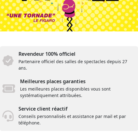
Revendeur 100% officiel
Partenaire officiel des salles de spectacles depuis 27
ans.
Meilleures places garanties
Les meilleures places disponibles vous sont
systématiquement attribuées.
Service client réactif
Conseils personnalisés et assistance par mail et par
téléphone.