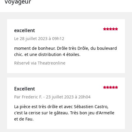
voyageur
excellent
Le 28 juillet 2023 à 09h12
moment de bonheur. Drôle très Drôle, du boulevard
chic. et une distribution 4 étoiles.
Réservé via Theatreonline
Excellent
Par Frederic F. - 23 juillet 2023 à 20h04
La pièce est très drôle et avec Sébastien Castro,
c'est la cerise sur le gâteau. Très bon jeu d'Armelle
et de Fau.