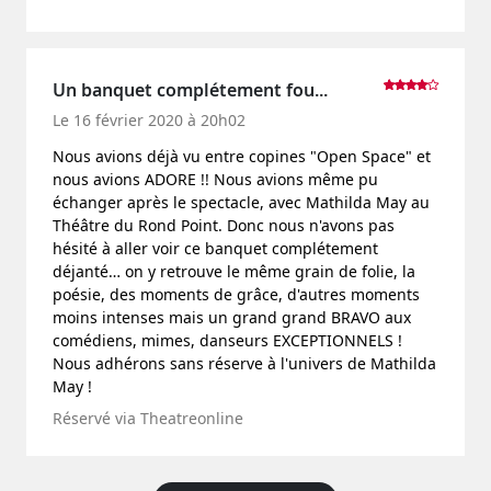
Un banquet complétement fou...
Le 16 février 2020 à 20h02
Nous avions déjà vu entre copines "Open Space" et
nous avions ADORE !! Nous avions même pu
échanger après le spectacle, avec Mathilda May au
Théâtre du Rond Point. Donc nous n'avons pas
hésité à aller voir ce banquet complétement
déjanté… on y retrouve le même grain de folie, la
poésie, des moments de grâce, d'autres moments
moins intenses mais un grand grand BRAVO aux
comédiens, mimes, danseurs EXCEPTIONNELS !
Nous adhérons sans réserve à l'univers de Mathilda
May !
Réservé via Theatreonline