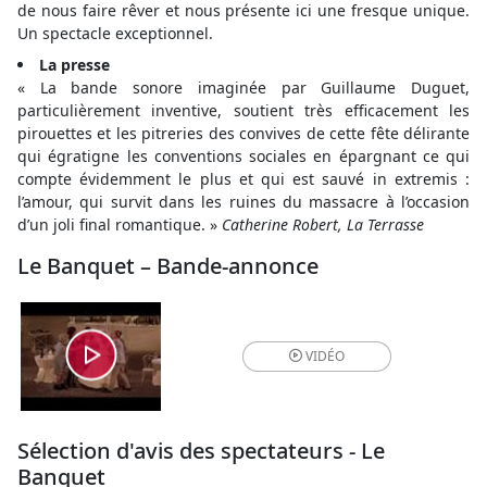
de nous faire rêver et nous présente ici une fresque unique.
Un spectacle exceptionnel.
La presse
« La bande sonore imaginée par Guillaume Duguet,
particulièrement inventive, soutient très efficacement les
pirouettes et les pitreries des convives de cette fête délirante
qui égratigne les conventions sociales en épargnant ce qui
compte évidemment le plus et qui est sauvé in extremis :
l’amour, qui survit dans les ruines du massacre à l’occasion
d’un joli final romantique. »
Catherine Robert, La Terrasse
Le Banquet – Bande-annonce
VIDÉO
Sélection d'avis des spectateurs - Le
Banquet