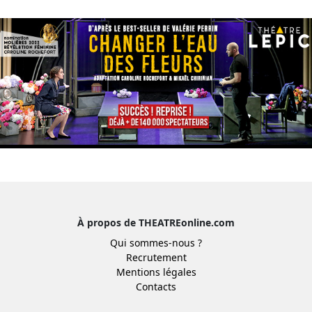
À propos de THEATREonline.com
Qui sommes-nous ?
Recrutement
Mentions légales
Contacts