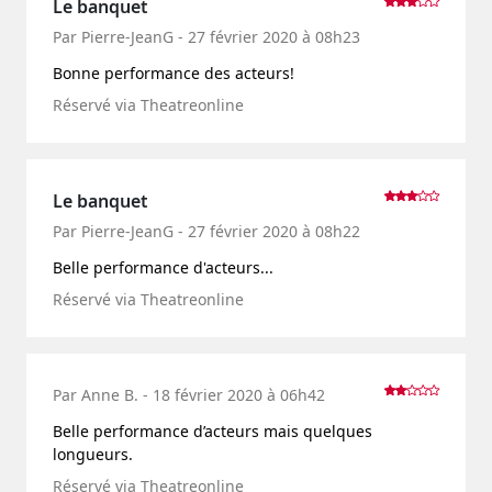
Le banquet
Par Pierre-JeanG - 27 février 2020 à 08h23
Bonne performance des acteurs!
Réservé via Theatreonline
Le banquet
Par Pierre-JeanG - 27 février 2020 à 08h22
Belle performance d'acteurs...
Réservé via Theatreonline
Par Anne B. - 18 février 2020 à 06h42
Belle performance d’acteurs mais quelques
longueurs.
Réservé via Theatreonline