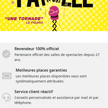
Revendeur 100% officiel
Partenaire officiel des salles de spectacles depuis 27
ans.
Meilleures places garanties
Les meilleures places disponibles vous sont
systématiquement attribuées.
Service client réactif
Conseils personnalisés et assistance par mail et par
téléphone.