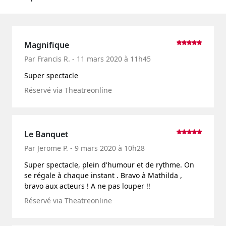
Magnifique
Par Francis R. - 11 mars 2020 à 11h45
Super spectacle
Réservé via Theatreonline
Le Banquet
Par Jerome P. - 9 mars 2020 à 10h28
Super spectacle, plein d'humour et de rythme. On
se régale à chaque instant . Bravo à Mathilda ,
bravo aux acteurs ! A ne pas louper !!
Réservé via Theatreonline