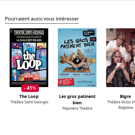
Pourraient aussi vous intéresser
- 41
%
The Loop
Les gros patinent
Bigre
Théâtre Saint-Georges
Théâtre Victor 
bien
Bagneux
Pépinière Théâtre