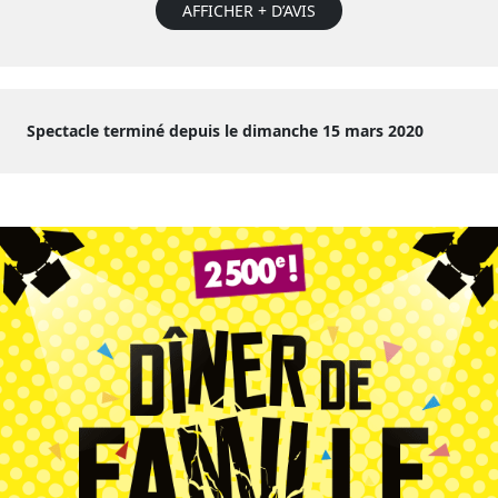
AFFICHER + D’AVIS
Spectacle terminé depuis le dimanche 15 mars 2020