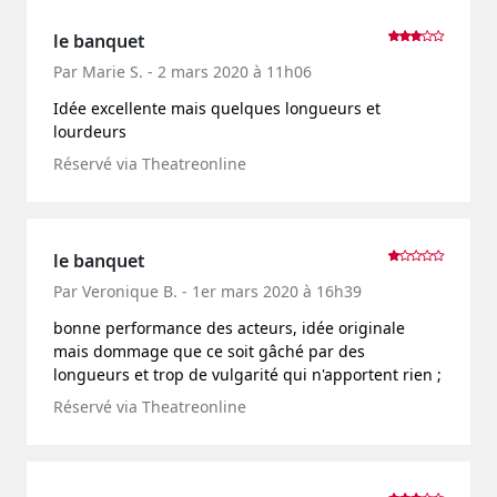
le banquet
Par Marie S. - 2 mars 2020 à 11h06
Idée excellente mais quelques longueurs et
lourdeurs
Réservé via Theatreonline
le banquet
Par Veronique B. - 1er mars 2020 à 16h39
bonne performance des acteurs, idée originale
mais dommage que ce soit gâché par des
longueurs et trop de vulgarité qui n'apportent rien ;
Réservé via Theatreonline