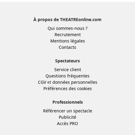
À propos de THEATREonline.com
Qui sommes-nous ?
Recrutement
Mentions légales
Contacts
Spectateurs
Service client
Questions fréquentes
CGV
et
données personnelles
Préférences des cookies
Professionnels
Référencer un spectacle
Publicité
Accès PRO