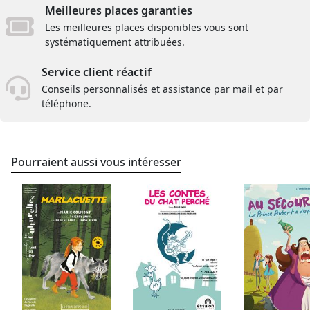
Meilleures places garanties
Les meilleures places disponibles vous sont
systématiquement attribuées.
Service client réactif
Conseils personnalisés et assistance par mail et par
téléphone.
Pourraient aussi vous intéresser