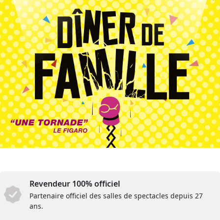
Revendeur 100% officiel
Partenaire officiel des salles de spectacles depuis 27
ans.