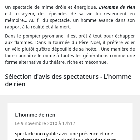
Un spectacle de mime drôle et énergique.
L’Homme de rien
est fossoyeur, des épisodes de sa vie lui reviennent en
mémoire… Au fil du spectacle, un homme avance dans son
rapport à la réalité et à la mort.
Dans le pompier pyromane, il est prêt à tout pour échapper
aux flammes. Dans la tournée du Père Noël, il préfère voler
un vélo plutôt qu’être dépouillé de sa hotte… Une manière de
faire connaître le mime à toutes les générations comme une
forme alternative du théâtre, riche et méconnue.
Sélection d'avis des spectateurs - L'homme
de rien
L'homme de rien
Le 9 novembre 2010 à 17h12
spectacle incroyable avec une présence et une