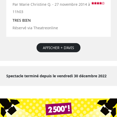
Par Marie Christine Q. - 27 novembre 2014 à
11h03
TRES BIEN
Réservé via Theatreonline
AFFICHER + D’AVIS
Spectacle terminé depuis le vendredi 30 décembre 2022