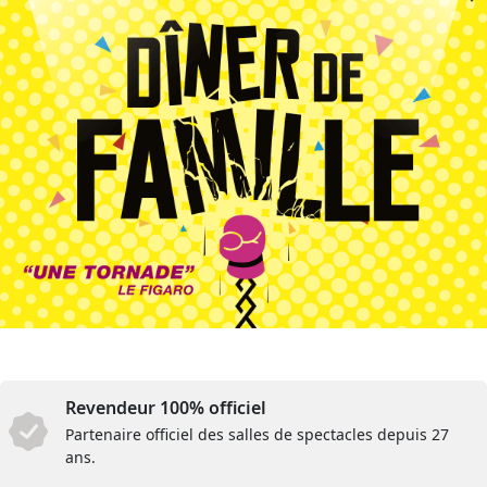
Revendeur 100% officiel
Partenaire officiel des salles de spectacles depuis 27
ans.