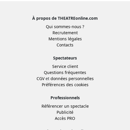
À propos de THEATREonline.com
Qui sommes-nous ?
Recrutement
Mentions légales
Contacts
Spectateurs
Service client
Questions fréquentes
CGV
et
données personnelles
Préférences des cookies
Professionnels
Référencer un spectacle
Publicité
Accès PRO