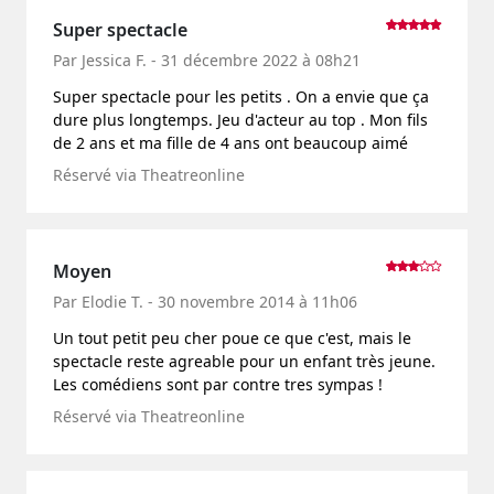
Super spectacle
Par Jessica F. - 31 décembre 2022 à 08h21
Super spectacle pour les petits . On a envie que ça
dure plus longtemps. Jeu d'acteur au top . Mon fils
de 2 ans et ma fille de 4 ans ont beaucoup aimé
Réservé via Theatreonline
Moyen
Par Elodie T. - 30 novembre 2014 à 11h06
Un tout petit peu cher poue ce que c'est, mais le
spectacle reste agreable pour un enfant très jeune.
Les comédiens sont par contre tres sympas !
Réservé via Theatreonline