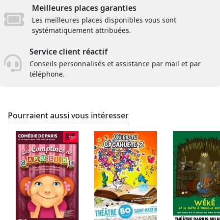
Meilleures places garanties
Les meilleures places disponibles vous sont
systématiquement attribuées.
Service client réactif
Conseils personnalisés et assistance par mail et par
téléphone.
Pourraient aussi vous intéresser