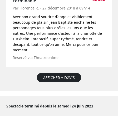
Formidable
Par Florence R. - 27 décembre 2018 à 09h14
Avec son grand sourire d’ange et visiblement
beaucoup de plaisir, Jean Baptiste enchaîne les
personnages tous plus drôles les uns que les
autres. Une performance d’acteur à la charlotte de
Turkheim. Interactif, super rythmé, tendre et
décapant, tout ce qu’on aime. Merci pour ce bon
moment.
Réservé via Theatreonline
AFFICHER + D’AVIS
Spectacle terminé depuis le samedi 24 juin 2023