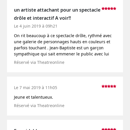
un artiste attachant pour un spectacle
drôle et interactif A voir!!
Le 4 juin 2019 à 09h21
On rit beaucoup à ce spectacle drôle, rythmé avec
une galerie de personnages hauts en couleurs et
parfois touchant . Jean-Baptiste est un garçon
sympathique qui sait emmener le public avec lui
Réservé via Theatreonline
Le 7 mai 2019 à 11h05
Jeune et talentueux.
Réservé via Theatreonline