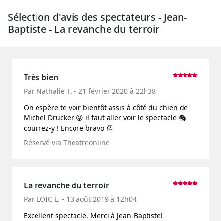
Sélection d'avis des spectateurs - Jean-
Baptiste - La revanche du terroir
Très bien
Par Nathalie T. - 21 février 2020 à 22h38
On espère te voir bientôt assis à côté du chien de
Michel Drucker 😜 il faut aller voir le spectacle 🎭
courrez-y ! Encore bravo 👏
Réservé via Theatreonline
La revanche du terroir
Par LOIC L. - 13 août 2019 à 12h04
Excellent spectacle. Merci à Jean-Baptiste!