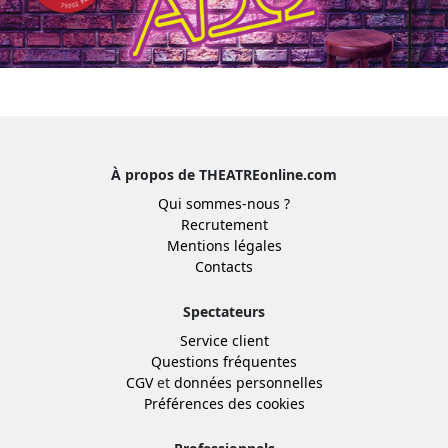
À propos de THEATREonline.com
Qui sommes-nous ?
Recrutement
Mentions légales
Contacts
Spectateurs
Service client
Questions fréquentes
CGV
et
données personnelles
Préférences des cookies