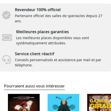
Revendeur 100% officiel
Partenaire officiel des salles de spectacles depuis 27
ans.
Meilleures places garanties
Les meilleures places disponibles vous sont
systématiquement attribuées.
Service client réactif
Conseils personnalisés et assistance par mail et par
téléphone.
Pourraient aussi vous intéresser