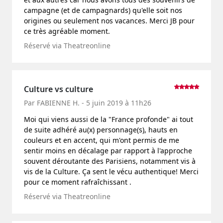
campagne (et de campagnards) qu'elle soit nos
origines ou seulement nos vacances. Merci JB pour
ce très agréable moment.
Réservé via Theatreonline
Culture vs culture
Par FABIENNE H. - 5 juin 2019 à 11h26
Moi qui viens aussi de la "France profonde" ai tout
de suite adhéré au(x) personnage(s), hauts en
couleurs et en accent, qui m'ont permis de me
sentir moins en décalage par rapport à l'approche
souvent déroutante des Parisiens, notamment vis à
vis de la Culture. Ça sent le vécu authentique! Merci
pour ce moment rafraîchissant .
Réservé via Theatreonline